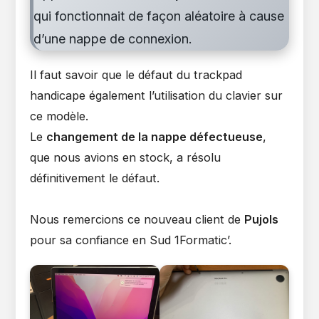
qui fonctionnait de façon aléatoire à cause
d’une nappe de connexion.
Il faut savoir que le défaut du trackpad
handicape également l’utilisation du clavier sur
ce modèle.
Le
changement de la nappe défectueuse
,
que nous avions en stock, a résolu
définitivement le défaut.
Nous remercions ce nouveau client de
Pujols
pour sa confiance en Sud 1Formatic’.