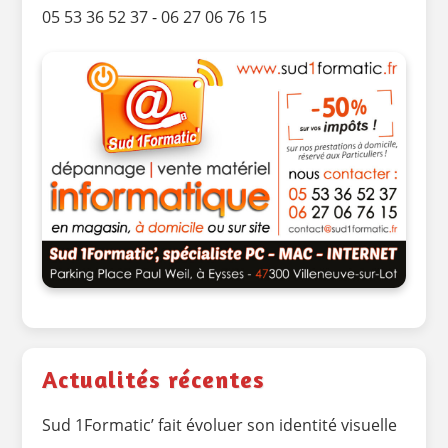
05 53 36 52 37
-
06 27 06 76 15
Actualités récentes
Sud 1Formatic’ fait évoluer son identité visuelle