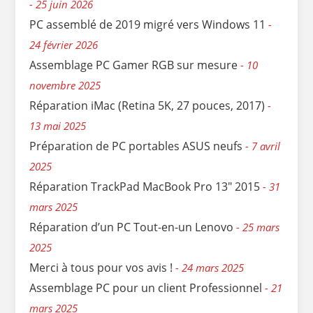
25 juin 2026
PC assemblé de 2019 migré vers Windows 11
24 février 2026
Assemblage PC Gamer RGB sur mesure
10
novembre 2025
Réparation iMac (Retina 5K, 27 pouces, 2017)
13 mai 2025
Préparation de PC portables ASUS neufs
7 avril
2025
Réparation TrackPad MacBook Pro 13″ 2015
31
mars 2025
Réparation d’un PC Tout-en-un Lenovo
25 mars
2025
Merci à tous pour vos avis !
24 mars 2025
Assemblage PC pour un client Professionnel
21
mars 2025