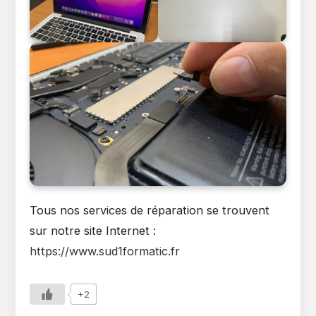
Tous nos services de réparation se trouvent
sur notre site Internet :
https://www.sud1formatic.fr
+2