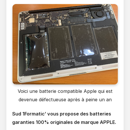
Voici une batterie compatible Apple qui est
devenue défectueuse après à peine un an
Sud 1Formatic’ vous propose des batteries
garanties 100% originales de marque APPLE.