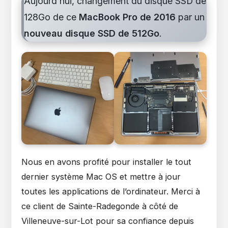
Aujourd’hui, changement du disque SSD de
128Go de ce
MacBook Pro de 2016
par un
nouveau disque SSD de 512Go
.
Nous en avons profité pour installer le tout
dernier système Mac OS et mettre à jour
toutes les applications de l’ordinateur. Merci à
ce client de Sainte-Radegonde à côté de
Villeneuve-sur-Lot pour sa confiance depuis