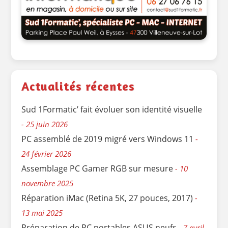
Actualités récentes
Sud 1Formatic’ fait évoluer son identité visuelle
25 juin 2026
PC assemblé de 2019 migré vers Windows 11
24 février 2026
Assemblage PC Gamer RGB sur mesure
10
novembre 2025
Réparation iMac (Retina 5K, 27 pouces, 2017)
13 mai 2025
Préparation de PC portables ASUS neufs
7 avril