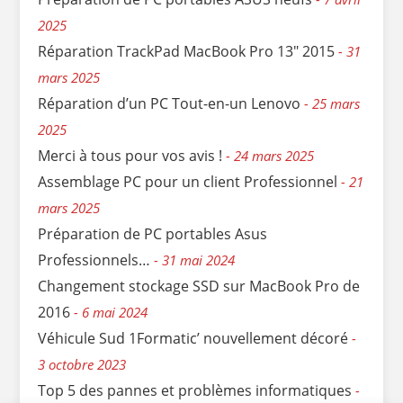
2025
Réparation TrackPad MacBook Pro 13″ 2015
31
mars 2025
Réparation d’un PC Tout-en-un Lenovo
25 mars
2025
Merci à tous pour vos avis !
24 mars 2025
Assemblage PC pour un client Professionnel
21
mars 2025
Préparation de PC portables Asus
Professionnels…
31 mai 2024
Changement stockage SSD sur MacBook Pro de
2016
6 mai 2024
Véhicule Sud 1Formatic’ nouvellement décoré
3 octobre 2023
Top 5 des pannes et problèmes informatiques