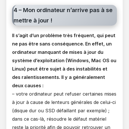
4 – Mon ordinateur n’arrive pas à se
mettre à jour !
Il s’agit d’un problème très fréquent, qui peut
ne pas être sans conséquence. En effet, un
ordinateur manquant de mises à jour du
système d’exploitation (Windows, Mac OS ou
Linux) peut être sujet à des instabilités et
des ralentissements. Il y a généralement
deux causes :
– votre ordinateur peut refuser certaines mises
à jour à cause de lenteurs générales de celui-ci
(disque dur ou SSD défaillant par exemple) ;
dans ce cas-là, résoudre le défaut matériel
reste la priorité afin de pouvoir retrouver un