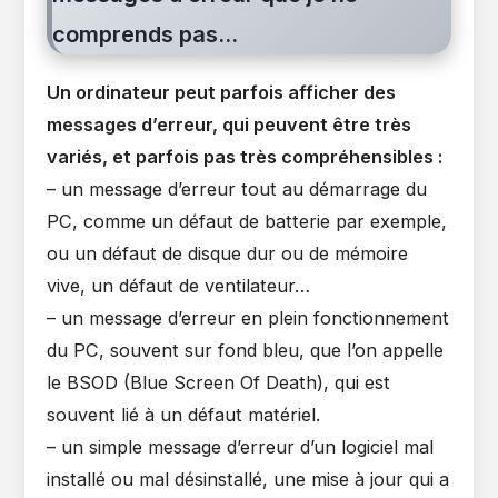
comprends pas…
Un ordinateur peut parfois afficher des
messages d’erreur, qui peuvent être très
variés, et parfois pas très compréhensibles :
– un message d’erreur tout au démarrage du
PC, comme un défaut de batterie par exemple,
ou un défaut de disque dur ou de mémoire
vive, un défaut de ventilateur…
– un message d’erreur en plein fonctionnement
du PC, souvent sur fond bleu, que l’on appelle
le BSOD (Blue Screen Of Death), qui est
souvent lié à un défaut matériel.
– un simple message d’erreur d’un logiciel mal
installé ou mal désinstallé, une mise à jour qui a