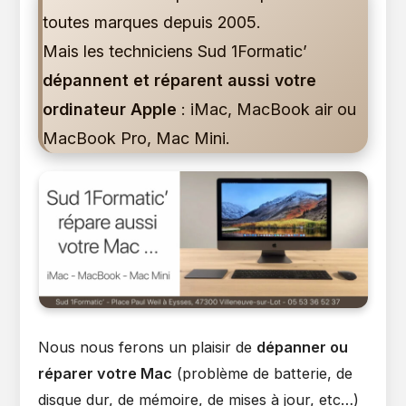
toutes marques depuis 2005.
Mais les techniciens Sud 1Formatic’
dépannent et réparent aussi votre
ordinateur Apple
: iMac, MacBook air ou
MacBook Pro, Mac Mini.
Nous nous ferons un plaisir de
dépanner ou
réparer votre Mac
(problème de batterie, de
disque dur, de mémoire, de mises à jour, etc…)