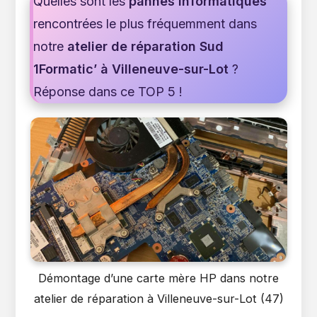
Quelles sont les
pannes informatiques
rencontrées le plus fréquemment dans
notre
atelier de réparation Sud
1Formatic’ à Villeneuve-sur-Lot
?
Réponse dans ce TOP 5 !
Démontage d’une carte mère HP dans notre
atelier de réparation à Villeneuve-sur-Lot (47)