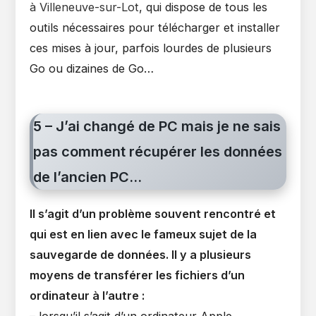
à Villeneuve-sur-Lot
, qui dispose de tous les
outils nécessaires pour télécharger et installer
ces mises à jour, parfois lourdes de plusieurs
Go ou dizaines de Go…
5 – J’ai changé de PC mais je ne sais
pas comment récupérer les données
de l’ancien PC…
Il s’agit d’un problème souvent rencontré et
qui est en lien avec le fameux sujet de la
sauvegarde de données. Il y a plusieurs
moyens de transférer les fichiers d’un
ordinateur à l’autre :