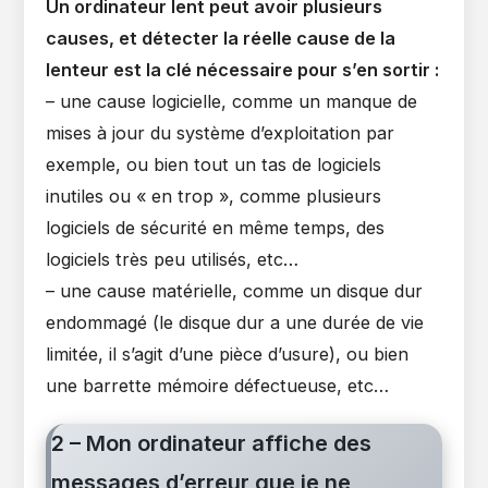
Un ordinateur lent peut avoir plusieurs
causes, et détecter la réelle cause de la
lenteur est la clé nécessaire pour s’en sortir :
– une cause logicielle, comme un manque de
mises à jour du système d’exploitation par
exemple, ou bien tout un tas de logiciels
inutiles ou « en trop », comme plusieurs
logiciels de sécurité en même temps, des
logiciels très peu utilisés, etc…
– une cause matérielle, comme un disque dur
endommagé (le disque dur a une durée de vie
limitée, il s’agit d’une pièce d’usure), ou bien
une barrette mémoire défectueuse, etc…
2 – Mon ordinateur affiche des
messages d’erreur que je ne