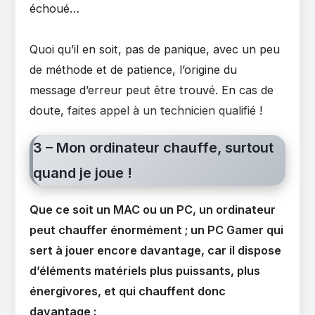
échoué…
Quoi qu’il en soit, pas de panique, avec un peu
de méthode et de patience, l’origine du
message d’erreur peut être trouvé. En cas de
doute,
faites appel à un technicien qualifié
!
3 – Mon ordinateur chauffe, surtout
quand je joue !
Que ce soit un MAC ou un PC, un ordinateur
peut chauffer énormément ; un PC Gamer qui
sert à jouer encore davantage, car il dispose
d’éléments matériels plus puissants, plus
énergivores, et qui chauffent donc
davantage :