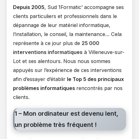
Depuis 2005
, Sud 1Formatic’ accompagne ses
clients particuliers et professionnels dans le
dépannage de leur matériel informatique,
l’installation, le conseil, la maintenance… Cela
représente à ce jour plus de
25 000
interventions informatiques
à Villeneuve-sur-
Lot et ses alentours. Nous nous sommes
appuyés sur l’expérience de ces interventions
afin d’essayer d’établir
le Top 5 des principaux
problèmes informatiques
rencontrés par nos
clients.
1 – Mon ordinateur est devenu lent,
un problème très fréquent !