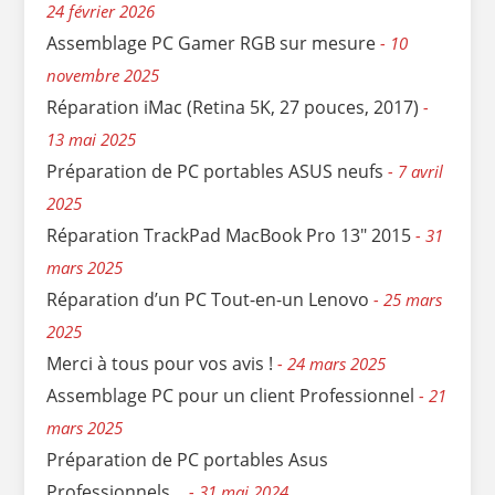
24 février 2026
Assemblage PC Gamer RGB sur mesure
10
novembre 2025
Réparation iMac (Retina 5K, 27 pouces, 2017)
13 mai 2025
Préparation de PC portables ASUS neufs
7 avril
2025
Réparation TrackPad MacBook Pro 13″ 2015
31
mars 2025
Réparation d’un PC Tout-en-un Lenovo
25 mars
2025
Merci à tous pour vos avis !
24 mars 2025
Assemblage PC pour un client Professionnel
21
mars 2025
Préparation de PC portables Asus
Professionnels…
31 mai 2024