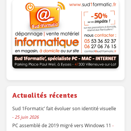
Actualités récentes
Sud 1Formatic’ fait évoluer son identité visuelle
25 juin 2026
PC assemblé de 2019 migré vers Windows 11