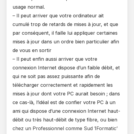
usage normal.
– Il peut arriver que votre ordinateur ait
cumulé trop de retards de mises à jour, et que
par conséquent, il faille lui appliquer certaines
mises à jour dans un ordre bien particulier afin
de vous en sortir
– Il peut enfin aussi arriver que votre
connexion Internet dispose d’un faible débit, et
qui ne soit pas assez puissante afin de
télécharger correctement et rapidement les
mises à jour dont votre PC aurait besoin ; dans
ce cas-là, l’idéal est de confier votre PC à un
ami qui dispose d’une connexion Internet haut-
débit ou très haut-débit de type fibre, ou bien
chez un Professionnel comme Sud 1Formatic’