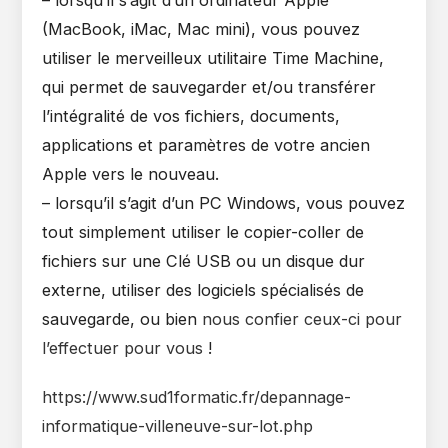
– lorsqu’il s’agit d’un ordinateur Apple
(MacBook, iMac, Mac mini), vous pouvez
utiliser le merveilleux utilitaire Time Machine,
qui permet de sauvegarder et/ou transférer
l’intégralité de vos fichiers, documents,
applications et paramètres de votre ancien
Apple vers le nouveau.
– lorsqu’il s’agit d’un PC Windows, vous pouvez
tout simplement utiliser le copier-coller de
fichiers sur une Clé USB ou un disque dur
externe, utiliser des logiciels spécialisés de
sauvegarde, ou bien
nous confier ceux-ci pour
l’effectuer pour vous
!
https://www.sud1formatic.fr/depannage-
informatique-villeneuve-sur-lot.php