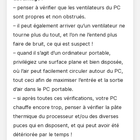
– penser à vérifier que les ventilateurs du PC
sont propres et non obstrués.
– il peut également arriver qu’un ventilateur ne
tourne plus du tout, et l’on ne l’entend plus
faire de bruit, ce qui est suspect !
– quand il s’agit d’un ordinateur portable,
privilégiez une surface plane et bien disposée,
où l’air peut facilement circuler autour du PC,
tout ceci afin de maximiser l’entrée et la sortie
d’air dans le PC portable.
– si après toutes ces vérifications, votre PC
chauffe encore trop, penser à vérifier la pâte
thermique du processeur et/ou des diverses
puces qui en disposent, et qui peut avoir été
détériorée par le temps !