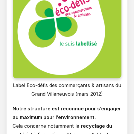
Label Eco-défis des commerçants & artisans du
Grand Villeneuvois (mars 2012)
Notre structure est reconnue pour s’engager
au maximum pour l’environnement.
Cela concerne notamment le
recyclage du