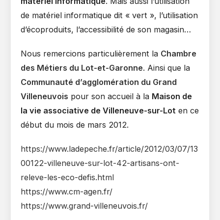
matériel informatique
. Mais aussi l’utilisation
de matériel informatique dit « vert », l’utilisation
d’écoproduits, l’accessibilité de son magasin…
Nous remercions particulièrement la
Chambre
des Métiers du Lot-et-Garonne
. Ainsi que la
Communauté d’agglomération du Grand
Villeneuvois
pour son accueil à la
Maison de
la vie associative de Villeneuve-sur-Lot
en ce
début du mois de mars 2012.
https://www.ladepeche.fr/article/2012/03/07/13
00122-villeneuve-sur-lot-42-artisans-ont-
releve-les-eco-defis.html
https://www.cm-agen.fr/
https://www.grand-villeneuvois.fr/