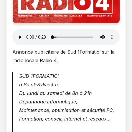
Annonce publicitaire de Sud 1Formatic’ sur la
radio locale Radio 4.
SUD 1FORMATIC’
à Saint-Sylvestre,
Du lundi au samedi de 8h à 21h
Dépannage informatique,
Maintenance, optimisation et sécurité PC,
Formation, conseil, Internet et réseau
x…