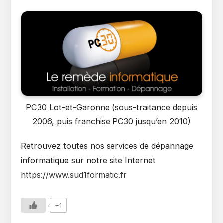
PC30 Lot-et-Garonne (sous-traitance depuis
2006, puis franchise PC30 jusqu’en 2010)
Retrouvez toutes nos services de dépannage
informatique sur notre site Internet
https://www.sud1formatic.fr
+1