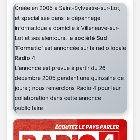
publication :
Créée en 2005 à Saint-Sylvestre-sur-Lot,
et spécialisée dans le dépannage
informatique à domicile à Villeneuve-sur-
Lot et ses alentours, la
société Sud
1Formatic’
est annoncée sur la radio locale
Radio 4
.
L’annonce est prévue à partir du 26
décembre 2005 pendant une quinzaine de
jours ; nous remercions Radio 4 pour leur
collaboration dans cette annonce
publicitaire !