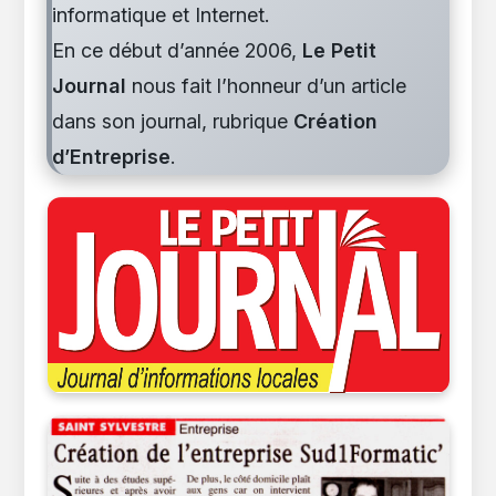
informatique et Internet.
En ce début d’année 2006,
Le Petit
Journal
nous fait l’honneur d’un article
dans son journal, rubrique
Création
d’Entreprise
.