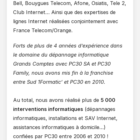
Bell, Bouygues Telecom, Afone, Osiatis, Tele 2,
Club Internet… Ainsi que des expertises de
lignes Internet réalisées conjointement avec
France Telecom/Orange.
Forts de plus de 4 années d’expérience dans
le domaine du dépannage informatique
Grands Comptes avec PC30 SA et PC30
Family, nous avons mis fin à la franchise
entre Sud 1Formatic’ et PC30 en 2010
.
Au total, nous avons réalisé plus de
5 000
interventions informatiques
(dépannages
informatiques, installations et SAV Internet,
assistances informatiques à domicile…)
confiées par PC30 entre 2006 et 2010 !