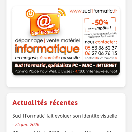
Actualités récentes
Sud 1Formatic’ fait évoluer son identité visuelle
25 juin 2026