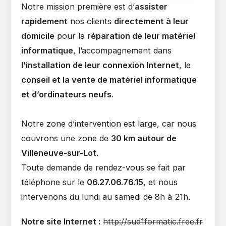
Notre mission première est d’
assister
rapidement
nos clients
directement à leur
domicile
pour la
réparation de leur matériel
informatique
, l’accompagnement dans
l’installation de leur connexion Internet
, le
conseil et la vente de matériel informatique
et d’ordinateurs neufs
.
Notre zone d’intervention est large, car nous
couvrons une zone de
30 km autour de
Villeneuve-sur-Lot
.
Toute demande de rendez-vous se fait par
téléphone sur le
06.27.06.76.15
, et nous
intervenons du lundi au samedi de 8h à 21h.
Notre site Internet :
http://sud1formatic.free.fr