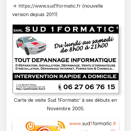
->
https://www.sud1formatic.fr
(nouvelle
version depuis 2011)
Carte de visite Sud 1Formatic’ à ses débuts en
Novembre 2005.