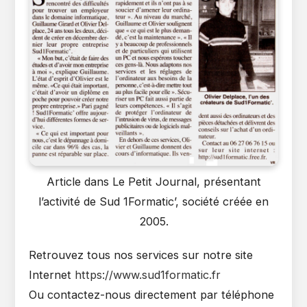
Article dans Le Petit Journal, présentant
l’activité de Sud 1Formatic’, société créée en
2005.
Retrouvez tous nos services sur notre site
Internet
https://www.sud1formatic.fr
Ou contactez-nous directement par téléphone